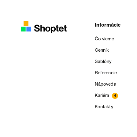
Informácie
Čo vieme
Cenník
Šablóny
Referencie
Nápoveda
Kariéra
4
Kontakty