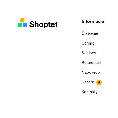
Informácie
Čo vieme
Cenník
Šablóny
Referencie
Nápoveda
Kariéra
4
Kontakty