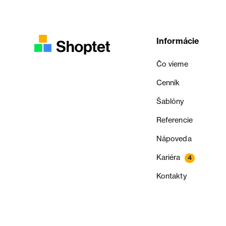
Informácie
Čo vieme
Cenník
Šablóny
Referencie
Nápoveda
Kariéra
4
Kontakty