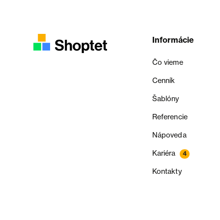
Informácie
Čo vieme
Cenník
Šablóny
Referencie
Nápoveda
Kariéra
4
Kontakty