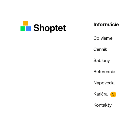
Informácie
Čo vieme
Cenník
Šablóny
Referencie
Nápoveda
Kariéra
5
Kontakty