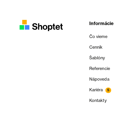
Informácie
Čo vieme
Cenník
Šablóny
Referencie
Nápoveda
Kariéra
5
Kontakty