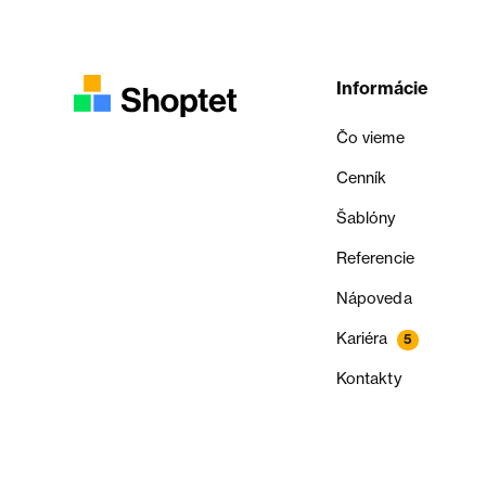
Informácie
Čo vieme
Cenník
Šablóny
Referencie
Nápoveda
Kariéra
5
Kontakty