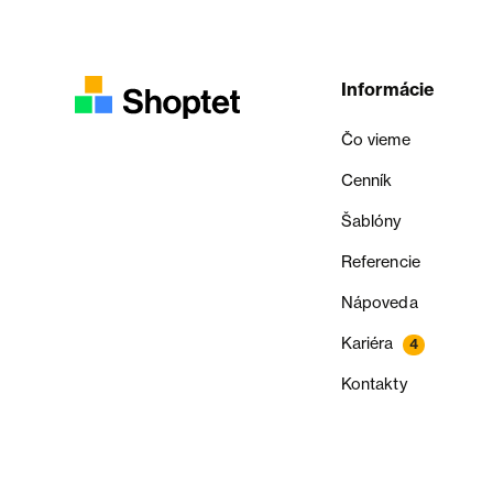
Informácie
Čo vieme
Cenník
Šablóny
Referencie
Nápoveda
Kariéra
4
Kontakty