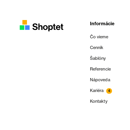
Informácie
Čo vieme
Cenník
Šablóny
Referencie
Nápoveda
Kariéra
4
Kontakty