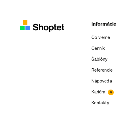
Informácie
Čo vieme
Cenník
Šablóny
Referencie
Nápoveda
Kariéra
4
Kontakty