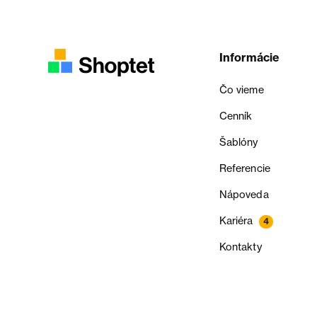
Informácie
Čo vieme
Cenník
Šablóny
Referencie
Nápoveda
Kariéra
4
Kontakty