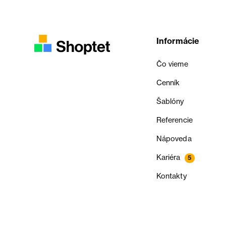
Informácie
Čo vieme
Cenník
Šablóny
Referencie
Nápoveda
Kariéra
5
Kontakty