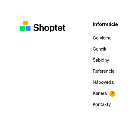
Informácie
Čo vieme
Cenník
Šablóny
Referencie
Nápoveda
Kariéra
4
Kontakty