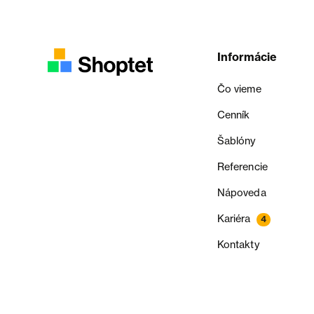
Informácie
Čo vieme
Cenník
Šablóny
Referencie
Nápoveda
Kariéra
4
Kontakty