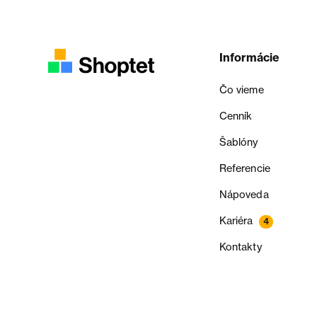
Informácie
Čo vieme
Cenník
Šablóny
Referencie
Nápoveda
Kariéra
4
Kontakty