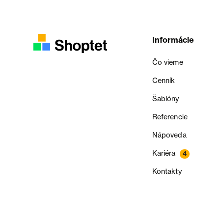
Informácie
Čo vieme
Cenník
Šablóny
Referencie
Nápoveda
Kariéra
4
Kontakty