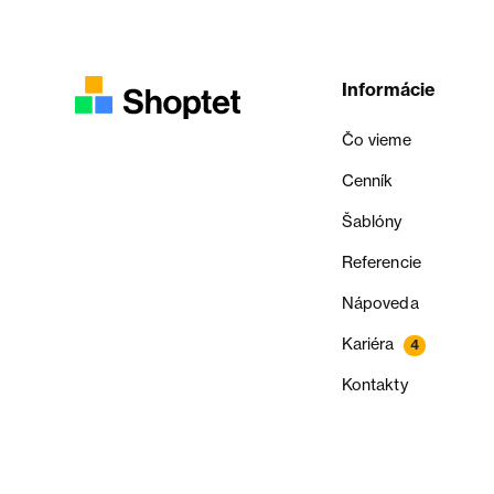
Informácie
Čo vieme
Cenník
Šablóny
Referencie
Nápoveda
Kariéra
4
Kontakty