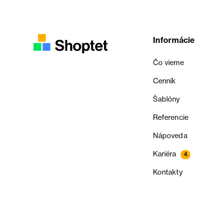
Informácie
Čo vieme
Cenník
Šablóny
Referencie
Nápoveda
Kariéra
4
Kontakty